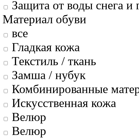
Защита от воды снега и 
Материал обуви
все
Гладкая кожа
Текстиль / ткань
Замша / нубук
Комбинированные мате
Искусственная кожа
Велюр
Велюр