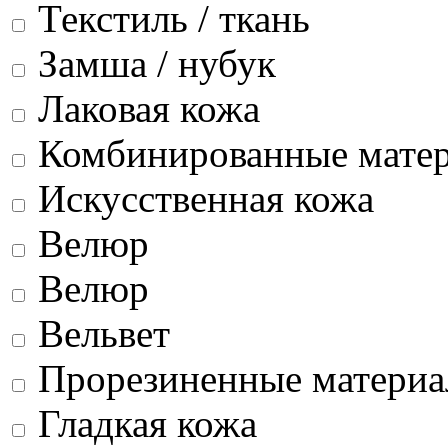
Текстиль / ткань
Замша / нубук
Лаковая кожа
Комбинированные мате
Искусственная кожа
Велюр
Велюр
Вельвет
Прорезиненные матери
Гладкая кожа