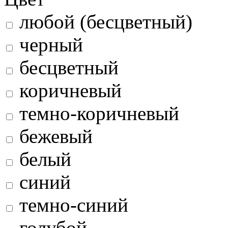
любой (бесцветный)
черный
бесцветный
коричневый
темно-коричневый
бежевый
белый
синий
темно-синий
голубой