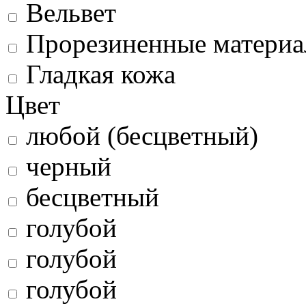
Вельвет
Прорезиненные матери
Гладкая кожа
Цвет
любой (бесцветный)
черный
бесцветный
голубой
голубой
голубой