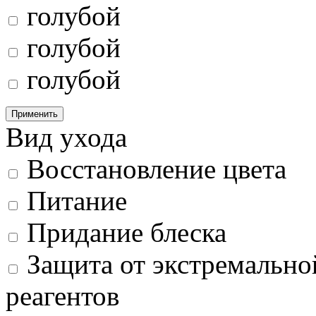
голубой
голубой
голубой
Применить
Вид ухода
Восстановление цвета
Питание
Придание блеска
Защита от экстремально
реагентов