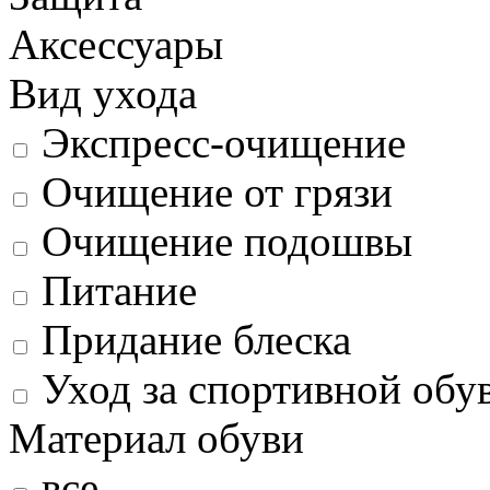
Аксессуары
Вид ухода
Экспресс-очищение
Очищение от грязи
Очищение подошвы
Питание
Придание блеска
Уход за спортивной обу
Материал обуви
все