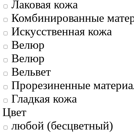
Лаковая кожа
Комбинированные мате
Искусственная кожа
Велюр
Велюр
Вельвет
Прорезиненные матери
Гладкая кожа
Цвет
любой (бесцветный)