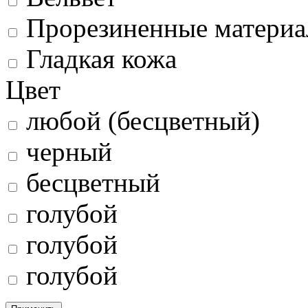
Прорезиненные матери
Гладкая кожа
Цвет
любой (бесцветный)
черный
бесцветный
голубой
голубой
голубой