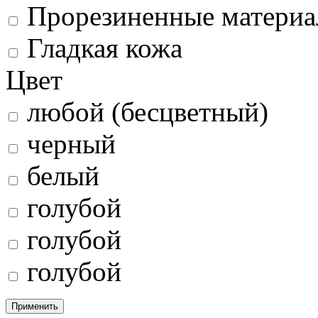
Прорезиненные матери
Гладкая кожа
Цвет
любой (бесцветный)
черный
белый
голубой
голубой
голубой
Применить