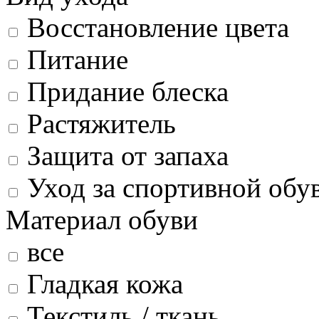
Восстановление цвета
Питание
Придание блеска
Растяжитель
Защита от запаха
Уход за спортивной обу
Материал обуви
все
Гладкая кожа
Текстиль / ткань