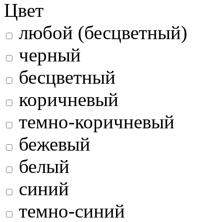
Цвет
любой (бесцветный)
черный
бесцветный
коричневый
темно-коричневый
бежевый
белый
синий
темно-синий