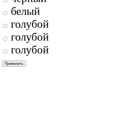
белый
голубой
голубой
голубой
Применить