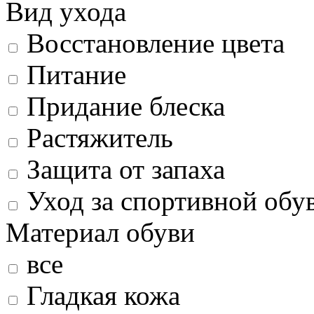
Вид ухода
Восстановление цвета
Питание
Придание блеска
Растяжитель
Защита от запаха
Уход за спортивной обу
Материал обуви
все
Гладкая кожа