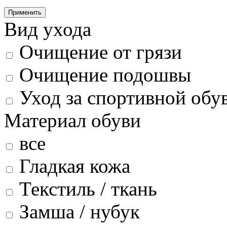
Применить
Вид ухода
Очищение от грязи
Очищение подошвы
Уход за спортивной обу
Материал обуви
все
Гладкая кожа
Текстиль / ткань
Замша / нубук