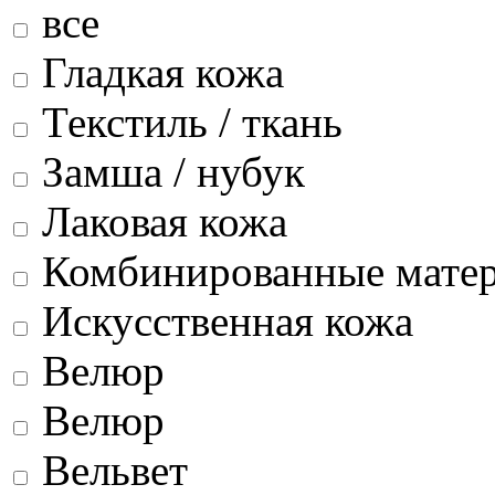
все
Гладкая кожа
Текстиль / ткань
Замша / нубук
Лаковая кожа
Комбинированные мате
Искусственная кожа
Велюр
Велюр
Вельвет