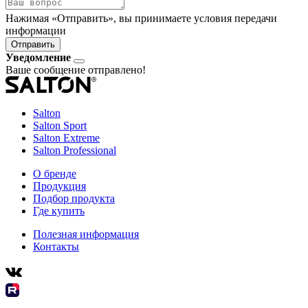
Нажимая «Отправить», вы принимаете условия передачи
информации
Отправить
Уведомление
Ваше сообщение отправлено!
Salton
Salton Sport
Salton Extreme
Salton Professional
О бренде
Продукция
Подбор продукта
Где купить
Полезная информация
Контакты