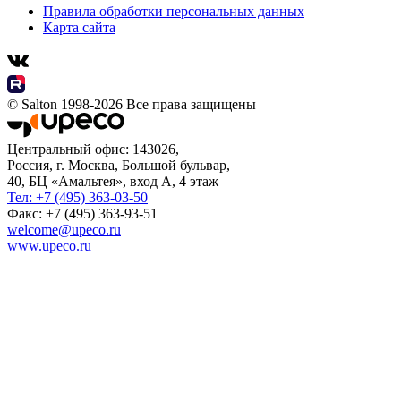
Правила обработки персональных данных
Карта сайта
© Salton 1998-2026 Все права защищены
Центральный офис: 143026,
Россия, г. Москва, Большой бульвар,
40, БЦ «Амальтея», вход А, 4 этаж
Тел: +7 (495) 363-03-50
Факс: +7 (495) 363-93-51
welcome@upeco.ru
www.upeco.ru