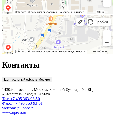
Контакты
Центральный офис в Москве
143026, Россия, г. Москва, Большой бульвар, 40, БЦ
«Амальтея», вход А, 4 этаж
Тел: +7 495 363-93-50
Факс: +7 495 363-93-51
welcome@upeco.ru
www.upeco.ru