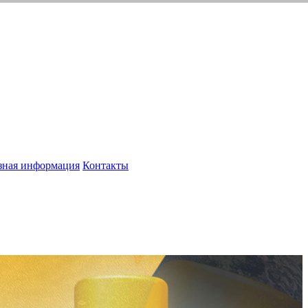
зная информация
Контакты