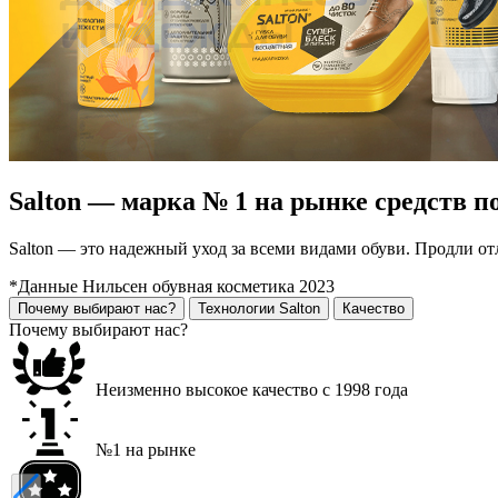
Salton — марка № 1 на рынке средств по
Salton — это надежный уход за всеми видами обуви. Продли от
*Данные Нильсен обувная косметика 2023
Почему выбирают нас?
Технологии Salton
Качество
Почему выбирают нас?
Неизменно высокое качество с 1998 года
№1 на рынке