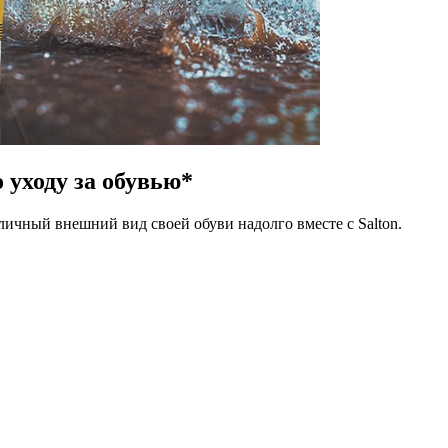
 уходу за обувью*
личный внешний вид своей обуви надолго вместе с Salton.