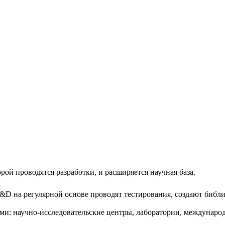
орой проводятся разработки, и расширяется научная база.
D на регулярной основе проводят тестирования, создают библи