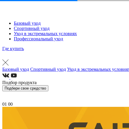
Базовый уход
Спортивный уход
Уход в экстремальных условиях
Профессиональный уход
Где купить
Базовый уход
Спортивный уход
Уход в экстремальных условия
Подбор продукта
Подбери свое средство
01
00