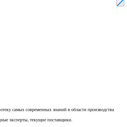
отеку самых современных знаний в области производства