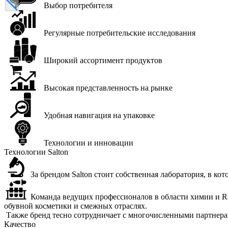
Выбор потребителя
Регулярные потребительские исследования
Широкий ассортимент продуктов
Высокая представленность на рынке
Удобная навигация на упаковке
Технологии и инновации
Технологии Salton
За брендом Salton стоит собственная лаборатория, в кот
Команда ведущих профессионалов в области химии и R&
обувной косметики и смежных отраслях.