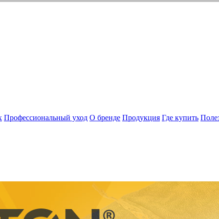
х
Профессиональный уход
О бренде
Продукция
Где купить
Поле