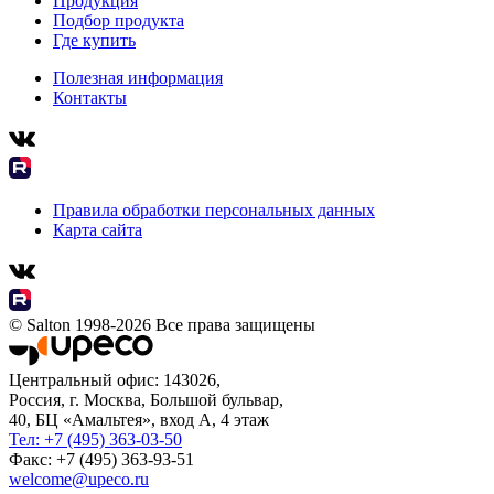
Продукция
Подбор продукта
Где купить
Полезная информация
Контакты
Правила обработки персональных данных
Карта сайта
© Salton 1998-2026 Все права защищены
Центральный офис: 143026,
Россия, г. Москва, Большой бульвар,
40, БЦ «Амальтея», вход А, 4 этаж
Тел: +7 (495) 363-03-50
Факс: +7 (495) 363-93-51
welcome@upeco.ru