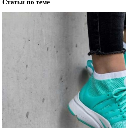
Статьи по теме