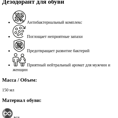
Дезодорант для обуви
Антибактериальный комплекс
Поглощает неприятные запахи
Предотвращает развитие бактерий
Приятный нейтральный аромат для мужчин и
женщин
Масса / Объем:
150 мл
Материал обуви:
все