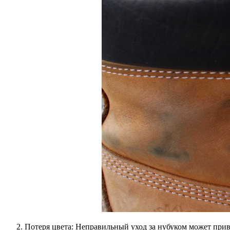
Потеря цвета
: Неправильный уход за нубуком может приве