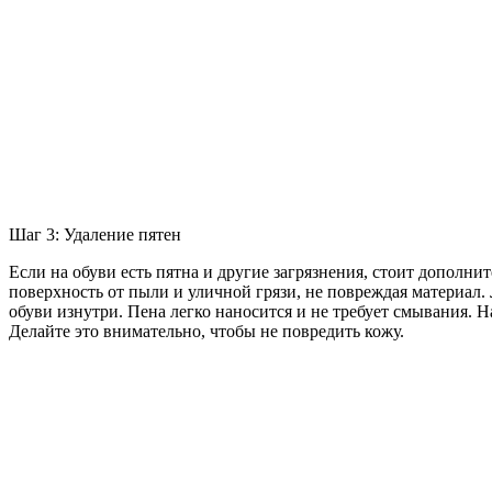
Шаг 3: Удаление пятен
Если на обуви есть пятна и другие загрязнения, стоит дополни
поверхность от пыли и уличной грязи, не повреждая материал.
обуви изнутри. Пена легко наносится и не требует смывания. 
Делайте это внимательно, чтобы не повредить кожу.