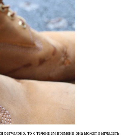
ся регулярно, то с течением времени она может выглядеть