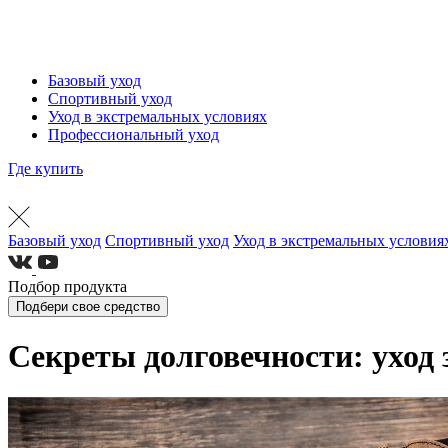
Базовый уход
Спортивный уход
Уход в экстремальных условиях
Профессиональный уход
Где купить
Базовый уход
Спортивный уход
Уход в экстремальных условия
Подбор продукта
Подбери свое средство
Секреты долговечности: уход 