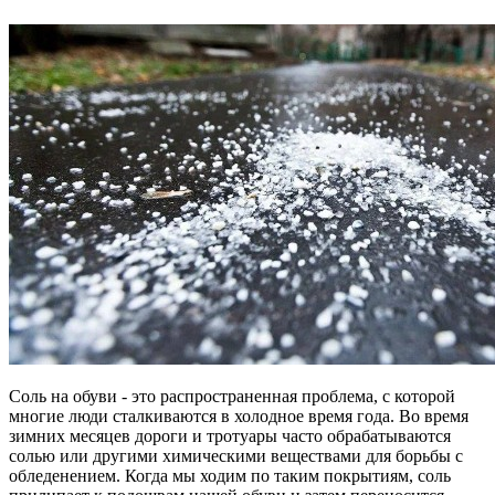
Соль на обуви - это распространенная проблема, с которой
многие люди сталкиваются в холодное время года. Во время
зимних месяцев дороги и тротуары часто обрабатываются
солью или другими химическими веществами для борьбы с
обледенением. Когда мы ходим по таким покрытиям, соль