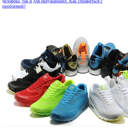
человека, так и для окружающих. Как справиться с
проблемой?