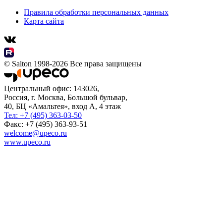
Правила обработки персональных данных
Карта сайта
© Salton 1998-2026 Все права защищены
Центральный офис: 143026,
Россия, г. Москва, Большой бульвар,
40, БЦ «Амальтея», вход А, 4 этаж
Тел: +7 (495) 363-03-50
Факс: +7 (495) 363-93-51
welcome@upeco.ru
www.upeco.ru