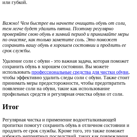
или губкой.
Важно! Чем быстрее вы начнете очищать обувь от соли,
тем легче будет удалить пятна. Поэтому регулярно
проверяйте свою обувь в зимний период и принимайте меры
по очистке, как только заметите соль. Это поможет
сохранить вашу обувь в хорошем состоянии и продлить ее
срок службы.
Удаление соли с обуви - это важная задача, которая поможет
сохранить обувь в хорошем состоянии. Вы можете
использовать
профессиональные средства для чистки обуви
,
чтобы эффективно удалить следы соли с обуви. Также стоит
принимать меры предосторожности, чтобы предотвратить
появление соли на обуви, такие как использование
профильных средств и регулярная очистка обуви от соли.
Итог
Регулярная чистка и применение водоотталкивающей
пропитки помогут сохранить обувь в отличном состоянии и
продлить ее срок службы. Кроме того, это также поможет
избежать неприятных последствий, таких как повреждения