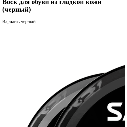
Воск для обуви из гладкой кожи
(черный)
Вариант:
черный