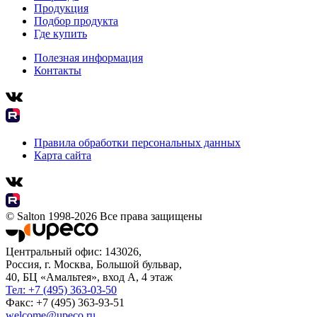
Продукция
Подбор продукта
Где купить
Полезная информация
Контакты
Правила обработки персональных данных
Карта сайта
© Salton 1998-2026 Все права защищены
Центральный офис: 143026,
Россия, г. Москва, Большой бульвар,
40, БЦ «Амальтея», вход А, 4 этаж
Тел: +7 (495) 363-03-50
Факс: +7 (495) 363-93-51
welcome@upeco.ru