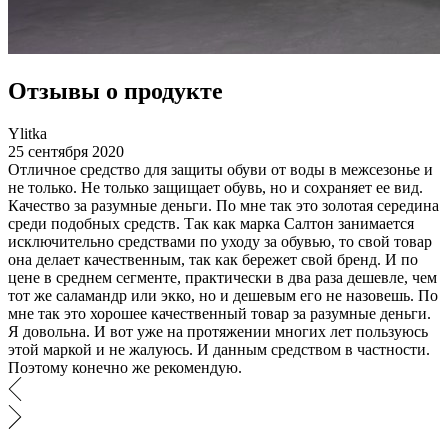
Отзывы о продукте
Ylitka
25 сентября 2020
Отличное средство для защиты обуви от воды в межсезонье и
не только. Не только защищает обувь, но и сохраняет ее вид.
Качество за разумные деньги. По мне так это золотая середина
среди подобных средств. Так как марка Салтон занимается
исключительно средствами по уходу за обувью, то свой товар
она делает качественным, так как бережет свой бренд. И по
цене в среднем сегменте, практически в два раза дешевле, чем
тот же саламандр или экко, но и дешевым его не назовешь. По
мне так это хорошее качественный товар за разумные деньги.
Я довольна. И вот уже на протяжении многих лет пользуюсь
этой маркой и не жалуюсь. И данным средством в частности.
Поэтому конечно же рекомендую.