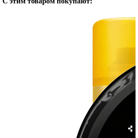
С этим товаром покупают: