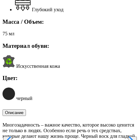
Глубокий уход
Масса / Объем:
75 мл
Материал обуви:
Искусственная кожа
Цвет:
черный
Описание
Многозадачность – важное качество, которое высоко ценится
не только в людях. Особенно если речь о тех средствах,
которые делают нашу жизнь проще. Черный воск для гладкой