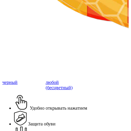
черный
любой
(бесцветный)
Удобно открывать нажатием
Защита обуви