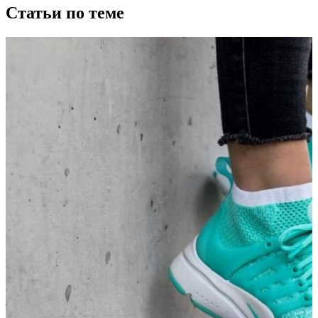
Статьи по теме